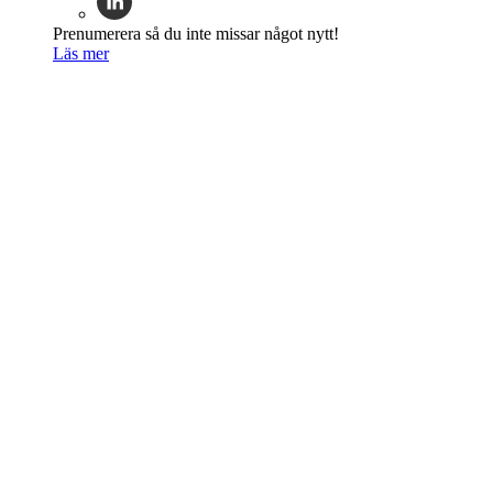
Prenumerera så du inte missar något nytt!
Läs mer