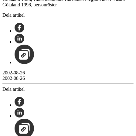
Götaland 1998, personröster
Dela artikel
2002-08-26
2002-08-26
Dela artikel