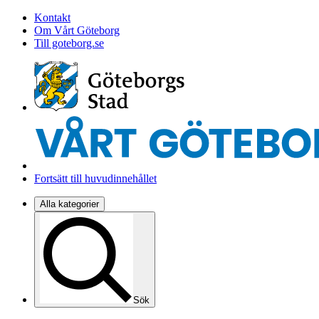
Kontakt
Om Vårt Göteborg
Till goteborg.se
Fortsätt till huvudinnehållet
Alla kategorier
Sök