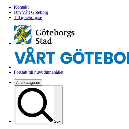
Kontakt
Om Vårt Göteborg
Till goteborg.se
Fortsätt till huvudinnehållet
Alla kategorier
Sök