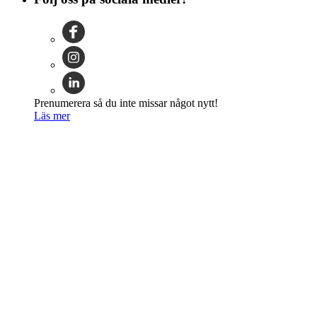
Prenumerera så du inte missar något nytt!
Läs mer