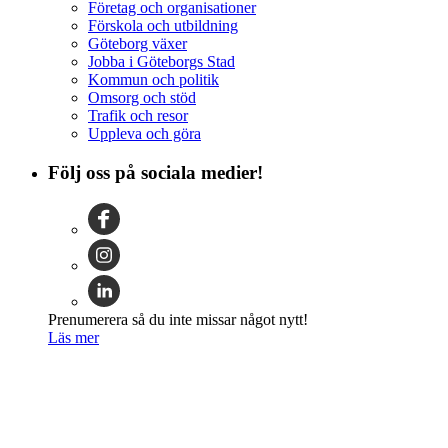
Företag och organisationer
Förskola och utbildning
Göteborg växer
Jobba i Göteborgs Stad
Kommun och politik
Omsorg och stöd
Trafik och resor
Uppleva och göra
Följ oss på sociala medier!
Prenumerera så du inte missar något nytt!
Läs mer