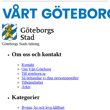
Göteborgs Stads tidning
Om oss och kontakt
Kontakt
Om Vårt Göteborg
Till goteborg.se
Så behandlar vi dina personuppgifter
Tillgänglighet
Arkiv
Kategorier
Bygga, bo och leva hållbart