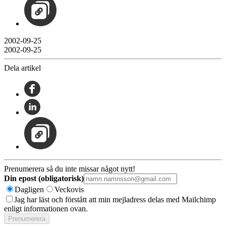
2002-09-25
2002-09-25
Dela artikel
Prenumerera så du inte missar något nytt!
Din epost (obligatorisk)
Dagligen
Veckovis
Jag har läst och förstått att min mejladress delas med Mailchimp
enligt informationen ovan.