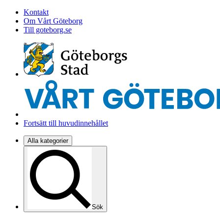
Kontakt
Om Vårt Göteborg
Till goteborg.se
Fortsätt till huvudinnehållet
Alla kategorier
Sök