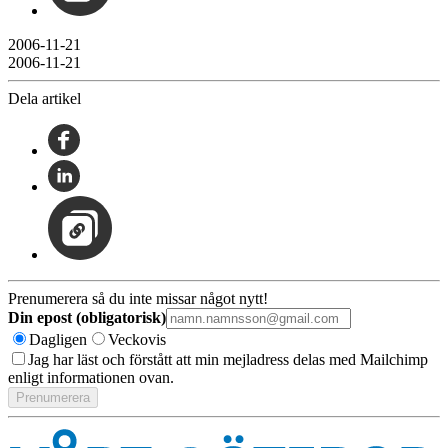
2006-11-21
2006-11-21
Dela artikel
Prenumerera så du inte missar något nytt!
Din epost (obligatorisk)
Dagligen
Veckovis
Jag har läst och förstått att min mejladress delas med Mailchimp
enligt informationen ovan.