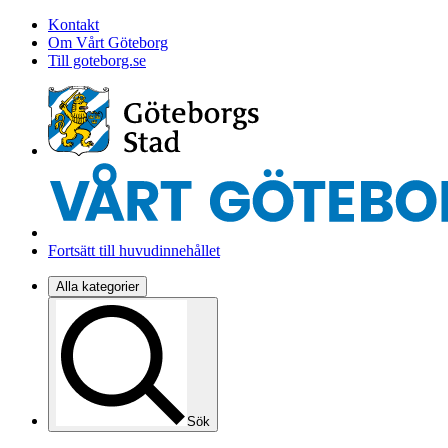
Kontakt
Om Vårt Göteborg
Till goteborg.se
Fortsätt till huvudinnehållet
Alla kategorier
Sök