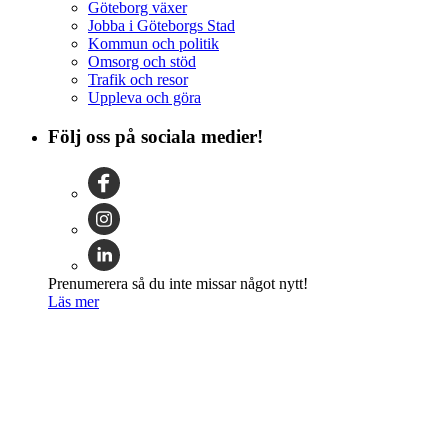
Göteborg växer
Jobba i Göteborgs Stad
Kommun och politik
Omsorg och stöd
Trafik och resor
Uppleva och göra
Följ oss på sociala medier!
Prenumerera så du inte missar något nytt!
Läs mer