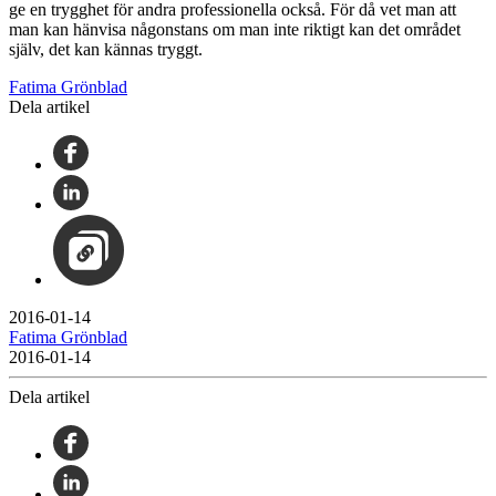
ge en trygghet för andra professionella också. För då vet man att
man kan hänvisa någonstans om man inte riktigt kan det området
själv, det kan kännas tryggt.
Fatima Grönblad
Dela artikel
2016-01-14
Fatima Grönblad
2016-01-14
Dela artikel