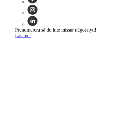
Prenumerera så du inte missar något nytt!
Läs mer