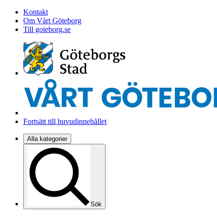
Kontakt
Om Vårt Göteborg
Till goteborg.se
Fortsätt till huvudinnehållet
Alla kategorier
Sök