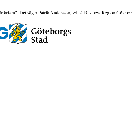
här krisen”. Det säger Patrik Andersson, vd på Business Region Göteborg,