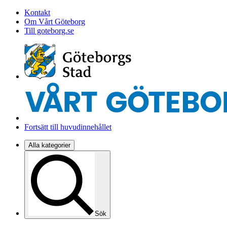
Kontakt
Om Vårt Göteborg
Till goteborg.se
Fortsätt till huvudinnehållet
Alla kategorier
Sök