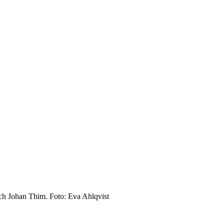
ch Johan Thim. Foto: Eva Ahlqvist