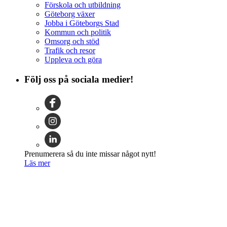
Förskola och utbildning
Göteborg växer
Jobba i Göteborgs Stad
Kommun och politik
Omsorg och stöd
Trafik och resor
Uppleva och göra
Följ oss på sociala medier!
Prenumerera så du inte missar något nytt!
Läs mer