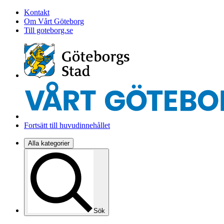
Kontakt
Om Vårt Göteborg
Till goteborg.se
Fortsätt till huvudinnehållet
Alla kategorier
Sök