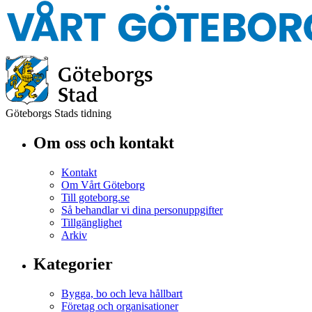
Göteborgs Stads tidning
Om oss och kontakt
Kontakt
Om Vårt Göteborg
Till goteborg.se
Så behandlar vi dina personuppgifter
Tillgänglighet
Arkiv
Kategorier
Bygga, bo och leva hållbart
Företag och organisationer