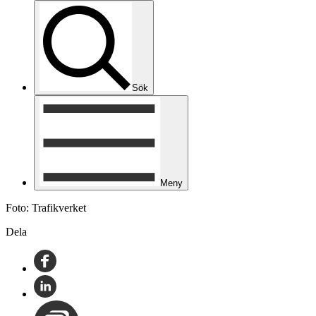
Sök
Meny
Foto: Trafikverket
Dela