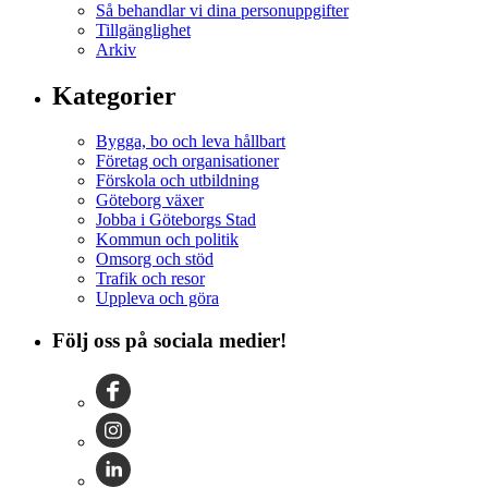
Så behandlar vi dina personuppgifter
Tillgänglighet
Arkiv
Kategorier
Bygga, bo och leva hållbart
Företag och organisationer
Förskola och utbildning
Göteborg växer
Jobba i Göteborgs Stad
Kommun och politik
Omsorg och stöd
Trafik och resor
Uppleva och göra
Följ oss på sociala medier!