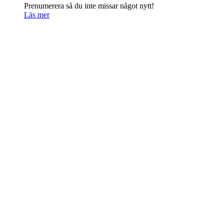
Prenumerera så du inte missar något nytt!
Läs mer