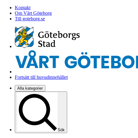
Kontakt
Om Vårt Göteborg
Till goteborg.se
Fortsätt till huvudinnehållet
Alla kategorier
Sök