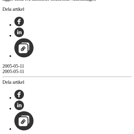
Dela artikel
2005-05-11
2005-05-11
Dela artikel