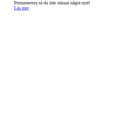
Prenumerera så du inte missar något nytt!
Läs mer