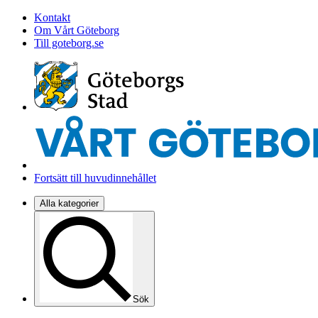
Kontakt
Om Vårt Göteborg
Till goteborg.se
Fortsätt till huvudinnehållet
Alla kategorier
Sök