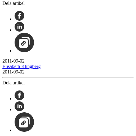
Dela artikel
2011-09-02
Elisabeth Klingberg
2011-09-02
Dela artikel