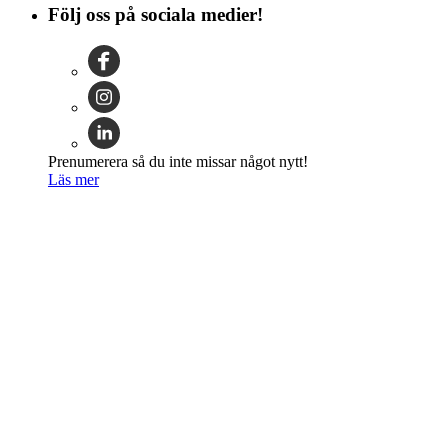
Följ oss på sociala medier!
Prenumerera så du inte missar något nytt!
Läs mer