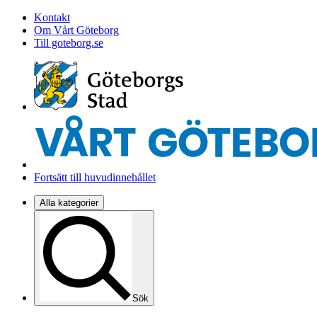
Kontakt
Om Vårt Göteborg
Till goteborg.se
Fortsätt till huvudinnehållet
Alla kategorier
Sök