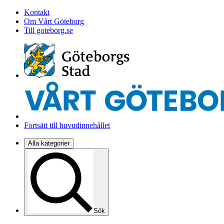
Kontakt
Om Vårt Göteborg
Till goteborg.se
Fortsätt till huvudinnehållet
Alla kategorier
Sök