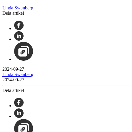
Linda Swanberg
Dela artikel
2024-09-27
Linda Swanberg
2024-09-27
Dela artikel