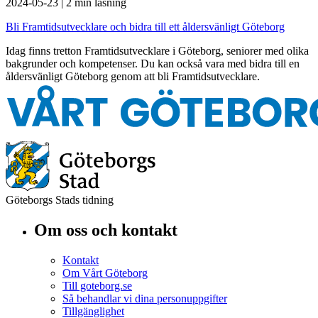
2024-05-23
|
2 min läsning
Bli Framtidsutvecklare och bidra till ett åldersvänligt Göteborg
Idag finns tretton Framtidsutvecklare i Göteborg, seniorer med olika
bakgrunder och kompetenser. Du kan också vara med bidra till en
åldersvänligt Göteborg genom att bli Framtidsutvecklare.
Göteborgs Stads tidning
Om oss och kontakt
Kontakt
Om Vårt Göteborg
Till goteborg.se
Så behandlar vi dina personuppgifter
Tillgänglighet