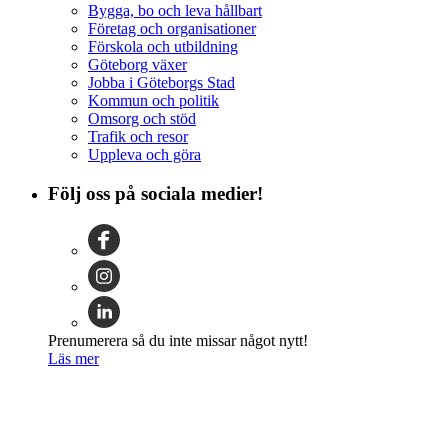
Bygga, bo och leva hållbart
Företag och organisationer
Förskola och utbildning
Göteborg växer
Jobba i Göteborgs Stad
Kommun och politik
Omsorg och stöd
Trafik och resor
Uppleva och göra
Följ oss på sociala medier!
Prenumerera så du inte missar något nytt!
Läs mer