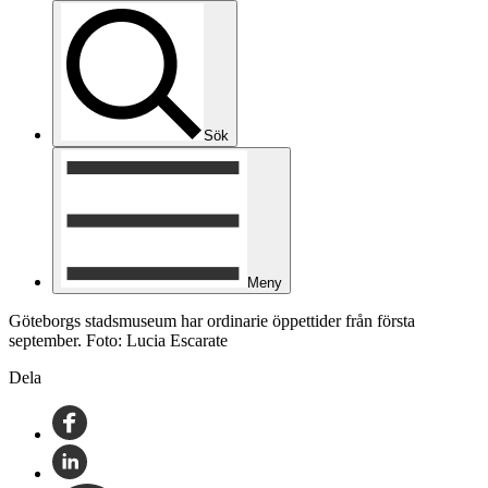
Sök
Meny
Göteborgs stadsmuseum har ordinarie öppettider från första
september. Foto: Lucia Escarate
Dela