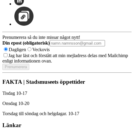
Prenumerera så du inte missar något nytt!
Din epost (obligatorisk)
Dagligen
Veckovis
Jag har läst och förstått att min mejladress delas med Mailchimp
enligt informationen ovan.
FAKTA | Stadsmuseets öppettider
Tisdag 10-17
Onsdag 10-20
Torsdag till söndag och helgdagar. 10-17
Länkar