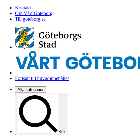
Kontakt
Om Vårt Göteborg
Till goteborg.se
Fortsätt till huvudinnehållet
Alla kategorier
Sök