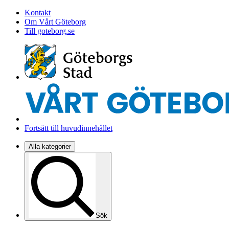
Kontakt
Om Vårt Göteborg
Till goteborg.se
Fortsätt till huvudinnehållet
Alla kategorier
Sök