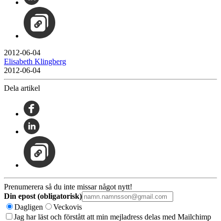
2012-06-04
Elisabeth Klingberg
2012-06-04
Dela artikel
Prenumerera så du inte missar något nytt!
Din epost (obligatorisk)
Dagligen
Veckovis
Jag har läst och förstått att min mejladress delas med Mailchimp