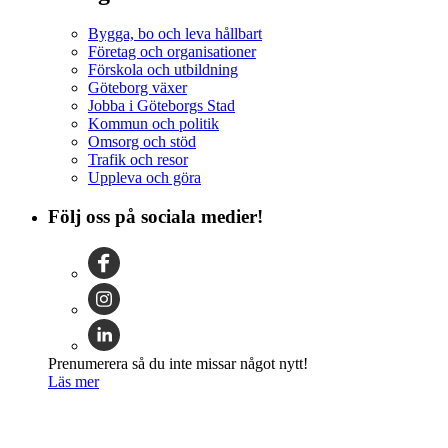
Bygga, bo och leva hållbart
Företag och organisationer
Förskola och utbildning
Göteborg växer
Jobba i Göteborgs Stad
Kommun och politik
Omsorg och stöd
Trafik och resor
Uppleva och göra
Följ oss på sociala medier!
Prenumerera så du inte missar något nytt!
Läs mer