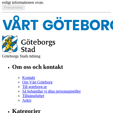
enligt informationen ovan.
Göteborgs Stads tidning
Om oss och kontakt
Kontakt
Om Vårt Göteborg
Till goteborg.se
Så behandlar vi dina personuppgifter
Tillgänglighet
Arkiv
Kategorier