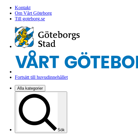
Kontakt
Om Vårt Göteborg
Till goteborg.se
Fortsätt till huvudinnehållet
Alla kategorier
Sök