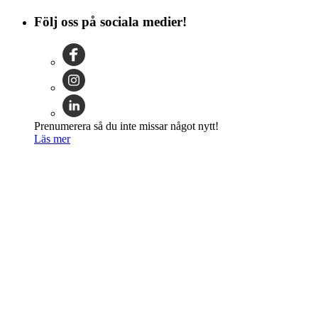
Följ oss på sociala medier!
Prenumerera så du inte missar något nytt!
Läs mer