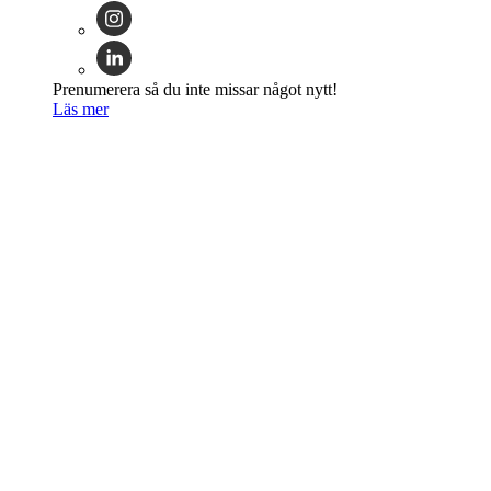
Prenumerera så du inte missar något nytt!
Läs mer