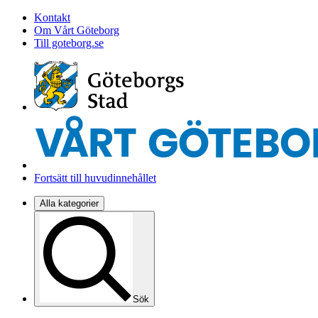
Kontakt
Om Vårt Göteborg
Till goteborg.se
Fortsätt till huvudinnehållet
Alla kategorier
Sök