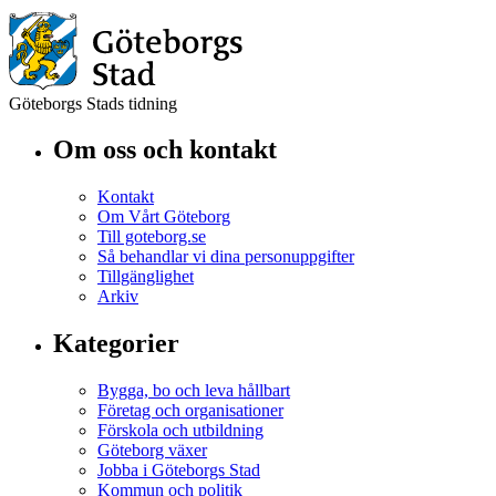
Göteborgs Stads tidning
Om oss och kontakt
Kontakt
Om Vårt Göteborg
Till goteborg.se
Så behandlar vi dina personuppgifter
Tillgänglighet
Arkiv
Kategorier
Bygga, bo och leva hållbart
Företag och organisationer
Förskola och utbildning
Göteborg växer
Jobba i Göteborgs Stad
Kommun och politik