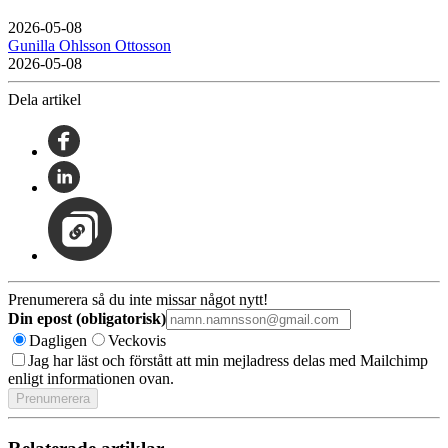
2026-05-08
Gunilla Ohlsson Ottosson
2026-05-08
Dela artikel
Prenumerera så du inte missar något nytt!
Din epost (obligatorisk)
Dagligen
Veckovis
Jag har läst och förstått att min mejladress delas med Mailchimp
enligt informationen ovan.