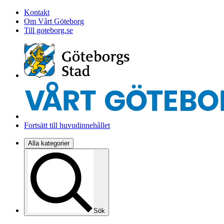
Kontakt
Om Vårt Göteborg
Till goteborg.se
Fortsätt till huvudinnehållet
Alla kategorier
Sök