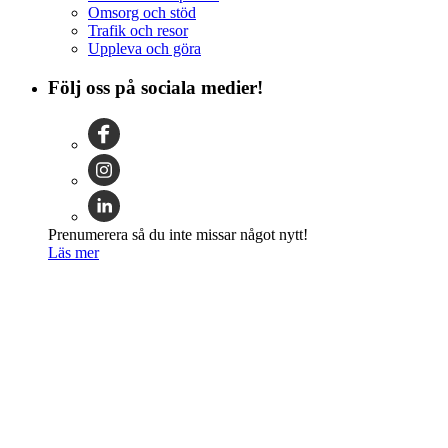
Omsorg och stöd
Trafik och resor
Uppleva och göra
Följ oss på sociala medier!
Prenumerera så du inte missar något nytt!
Läs mer