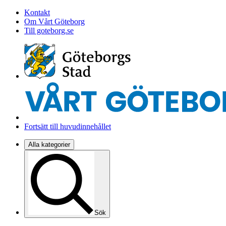
Kontakt
Om Vårt Göteborg
Till goteborg.se
Fortsätt till huvudinnehållet
Alla kategorier
Sök