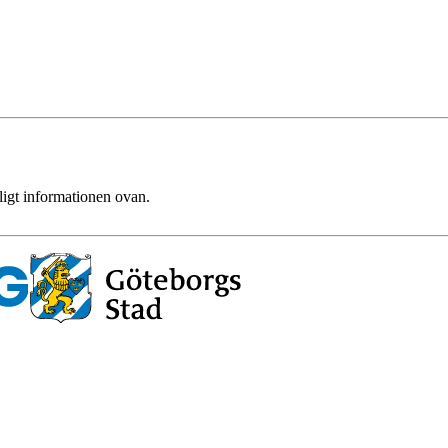
ligt informationen ovan.