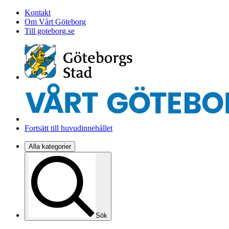
Kontakt
Om Vårt Göteborg
Till goteborg.se
Fortsätt till huvudinnehållet
Alla kategorier
Sök