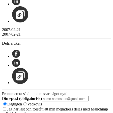
2007-02-21
2007-02-21
Dela artikel
Prenumerera så du inte missar något nytt!
Din epost (obligatorisk)
Dagligen
Veckovis
Jag har läst och förstått att min mejladress delas med Mailchimp