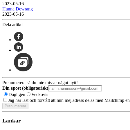
2023-05-16
Hanna Dewrang
2023-05-16
Dela artikel
Prenumerera så du inte missar något nytt!
Din epost (obligatorisk)
Dagligen
Veckovis
Jag har läst och förstått att min mejladress delas med Mailchimp en
Länkar