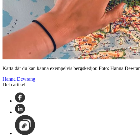
Karta där du kan känna exempelvis bergskedjor. Foto: Hanna Dewra
Hanna Dewrang
Dela artikel