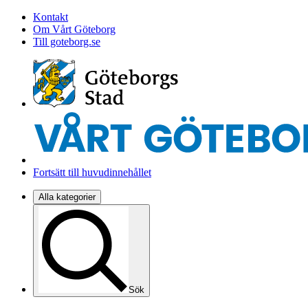
Kontakt
Om Vårt Göteborg
Till goteborg.se
Fortsätt till huvudinnehållet
Alla kategorier
Sök