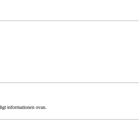
ligt informationen ovan.