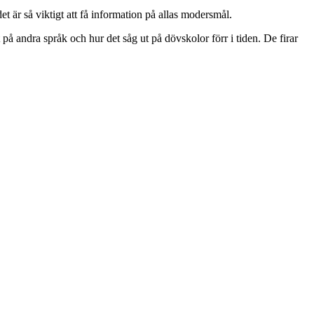
 är så viktigt att få information på allas modersmål.
å andra språk och hur det såg ut på dövskolor förr i tiden. De firar