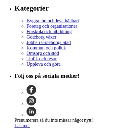
Kategorier
Bygga, bo och leva hållbart
Företag och organisationer
Förskola och utbildning
Göteborg växer
Jobba i Göteborgs Stad
Kommun och politik
Omsorg och stöd
Trafik och resor
Uppleva och göra
Följ oss på sociala medier!
Prenumerera så du inte missar något nytt!
Läs mer