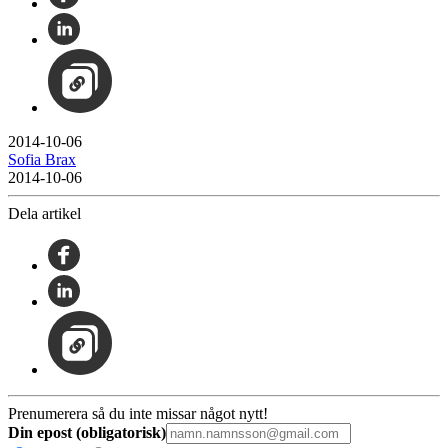
2014-10-06
Sofia Brax
2014-10-06
Dela artikel
Prenumerera så du inte missar något nytt!
Din epost (obligatorisk)