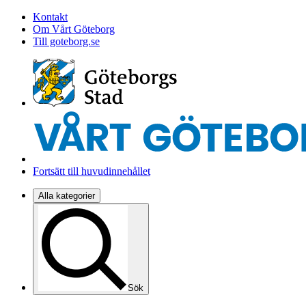
Kontakt
Om Vårt Göteborg
Till goteborg.se
Fortsätt till huvudinnehållet
Alla kategorier
Sök