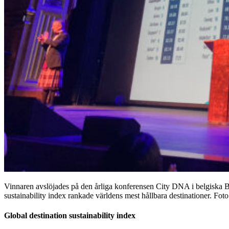
Vinnaren avslöjades på den årliga konferensen City DNA i belgiska Br
sustainability index rankade världens mest hållbara destinationer. Foto:
Global destination sustainability index