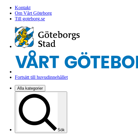
Kontakt
Om Vårt Göteborg
Till goteborg.se
Fortsätt till huvudinnehållet
Alla kategorier
Sök