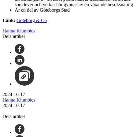
som lever och verkar här gynnas av en växande besöksnäring
Är en del av Göteborgs Stad
Länk:
Göteborg & Co
Hanna Klumbies
Dela artikel
2024-10-17
Hanna Klumbies
2024-10-17
Dela artikel