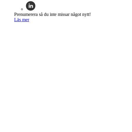
Prenumerera så du inte missar något nytt!
Läs mer