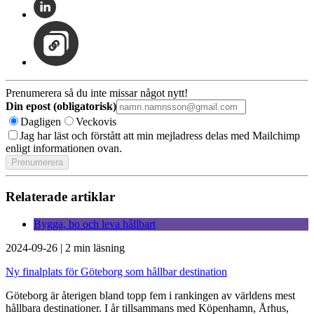
Prenumerera så du inte missar något nytt!
Din epost (obligatorisk)
Dagligen
Veckovis
Jag har läst och förstått att min mejladress delas med Mailchimp
enligt informationen ovan.
Relaterade artiklar
Bygga, bo och leva hållbart
2024-09-26
|
2 min läsning
Ny finalplats för Göteborg som hållbar destination
Göteborg är återigen bland topp fem i rankingen av världens mest
hållbara destinationer. I år tillsammans med Köpenhamn, Århus,