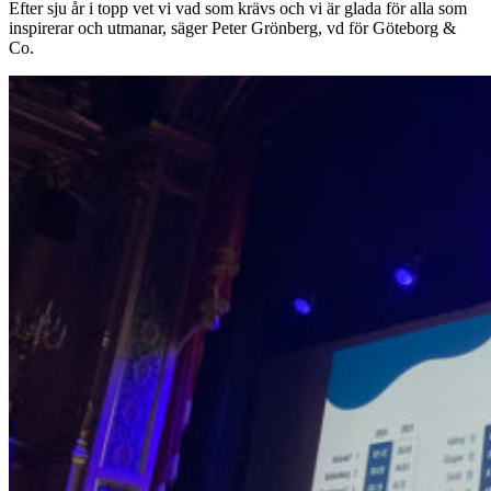
Efter sju år i topp vet vi vad som krävs och vi är glada för alla som
inspirerar och utmanar, säger Peter Grönberg, vd för Göteborg &
Co.