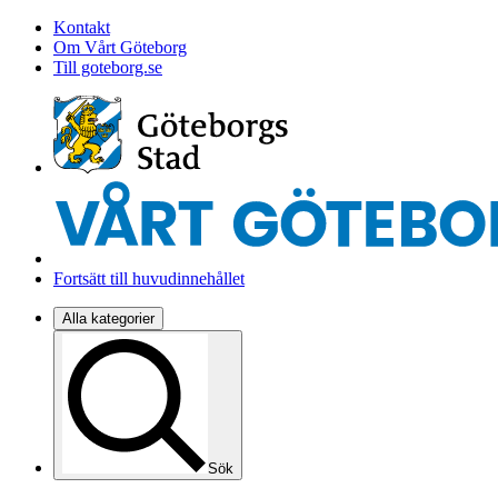
Kontakt
Om Vårt Göteborg
Till goteborg.se
Fortsätt till huvudinnehållet
Alla kategorier
Sök