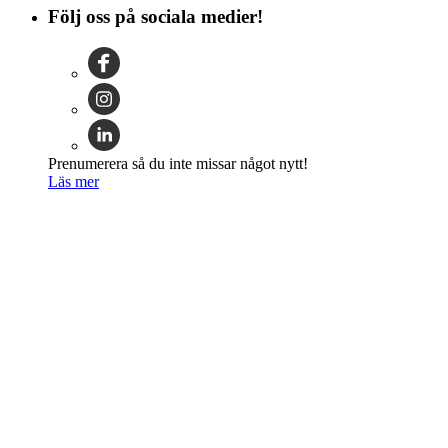
Följ oss på sociala medier!
Prenumerera så du inte missar något nytt!
Läs mer