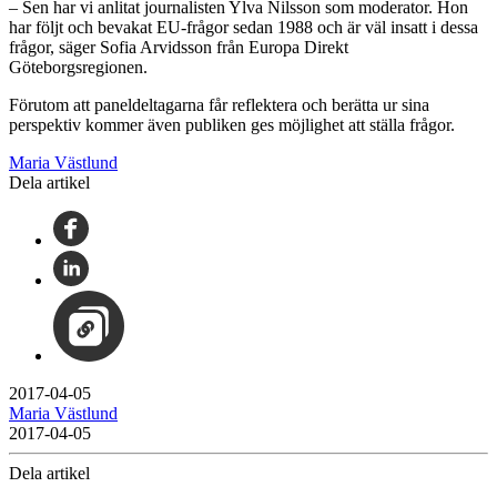
– Sen har vi anlitat journalisten Ylva Nilsson som moderator. Hon
har följt och bevakat EU-frågor sedan 1988 och är väl insatt i dessa
frågor, säger Sofia Arvidsson från Europa Direkt
Göteborgsregionen.
Förutom att paneldeltagarna får reflektera och berätta ur sina
perspektiv kommer även publiken ges möjlighet att ställa frågor.
Maria Västlund
Dela artikel
2017-04-05
Maria Västlund
2017-04-05
Dela artikel