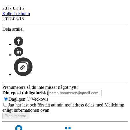
2017-03-15
Kalle Lekholm
2017-03-15
Dela artikel
Prenumerera så du inte missar något nytt!
Din epost (obligatorisk)
Dagligen
Veckovis
Jag har läst och förstått att min mejladress delas med Mailchimp
enligt informationen ovan.