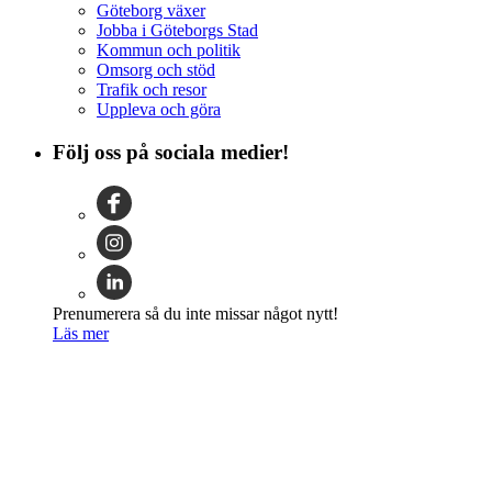
Göteborg växer
Jobba i Göteborgs Stad
Kommun och politik
Omsorg och stöd
Trafik och resor
Uppleva och göra
Följ oss på sociala medier!
Prenumerera så du inte missar något nytt!
Läs mer