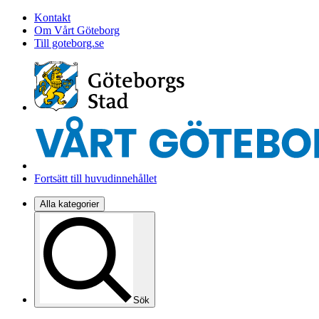
Kontakt
Om Vårt Göteborg
Till goteborg.se
Fortsätt till huvudinnehållet
Alla kategorier
Sök