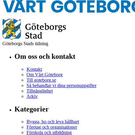
Göteborgs Stads tidning
Om oss och kontakt
Kontakt
Om Vårt Göteborg
Till goteborg.se
Så behandlar vi dina personuppgifter
Tillgänglighet
Arkiv
Kategorier
Bygga, bo och leva hållbart
Företag och organisationer
Förskola och utbildning