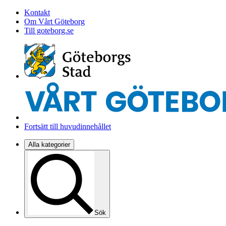
Kontakt
Om Vårt Göteborg
Till goteborg.se
Fortsätt till huvudinnehållet
Alla kategorier
Sök