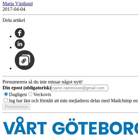
Maria Västlund
2017-04-04
Dela artikel
Prenumerera så du inte missar något nytt!
Din epost (obligatorisk)
Dagligen
Veckovis
Jag har läst och förstått att min mejladress delas med Mailchimp en