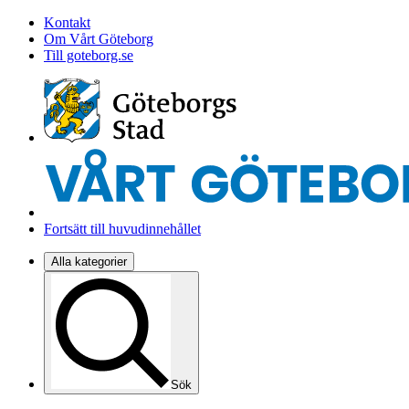
Kontakt
Om Vårt Göteborg
Till goteborg.se
Fortsätt till huvudinnehållet
Alla kategorier
Sök