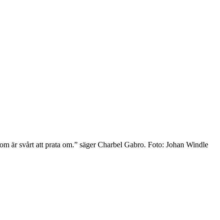
t som är svårt att prata om.” säger Charbel Gabro. Foto: Johan Windle