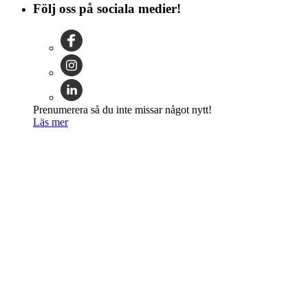
Följ oss på sociala medier!
Prenumerera så du inte missar något nytt!
Läs mer