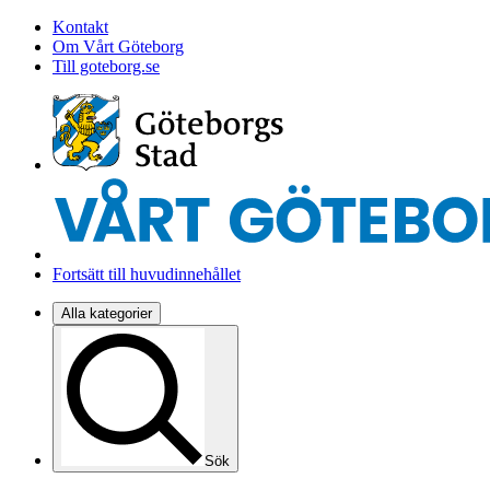
Kontakt
Om Vårt Göteborg
Till goteborg.se
Fortsätt till huvudinnehållet
Alla kategorier
Sök