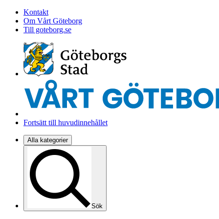
Kontakt
Om Vårt Göteborg
Till goteborg.se
Fortsätt till huvudinnehållet
Alla kategorier
Sök