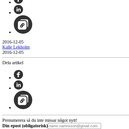
2016-12-05
Kalle Lekholm
2016-12-05
Dela artikel
Prenumerera så du inte missar något nytt!
Din epost (obligatorisk)