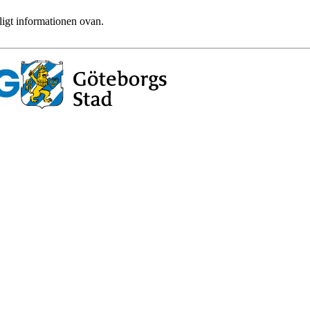
ligt informationen ovan.