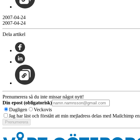
2007-04-24
2007-04-24
Dela artikel
Prenumerera så du inte missar något nytt!
Din epost (obligatorisk)
Dagligen
Veckovis
Jag har läst och förstått att min mejladress delas med Mailchimp en