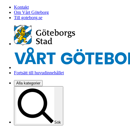
Kontakt
Om Vårt Göteborg
Till goteborg.se
Fortsätt till huvudinnehållet
Alla kategorier
Sök