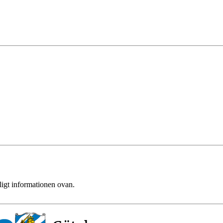
ligt informationen ovan.