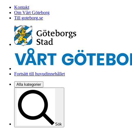
Kontakt
Om Vårt Göteborg
Till goteborg.se
Fortsätt till huvudinnehållet
Alla kategorier
Sök