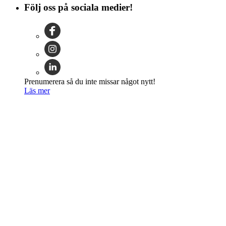
Följ oss på sociala medier!
Prenumerera så du inte missar något nytt!
Läs mer