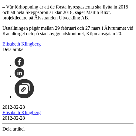
– Vår förhoppning är att de första hyresgästerna ska flytta in 2015
och att hela Skeppsbron är klar 2018, säger Martin Blixt,
projektledare på Älvstranden Utveckling AB.
Utställningen pågår mellan 29 februari och 27 mars i Älvrummet vid
Kanaltorget och på stadsbyggnadskontoret, Köpmansgatan 20.
Elisabeth Klingberg
Dela artikel
2012-02-28
Elisabeth Klingberg
2012-02-28
Dela artikel