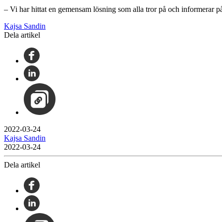
– Vi har hittat en gemensam lösning som alla tror på och informerar på
Kajsa Sandin
Dela artikel
2022-03-24
Kajsa Sandin
2022-03-24
Dela artikel