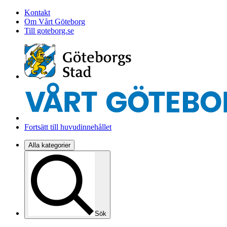
Kontakt
Om Vårt Göteborg
Till goteborg.se
Fortsätt till huvudinnehållet
Alla kategorier
Sök