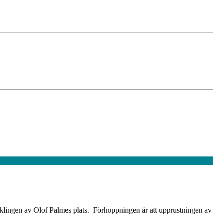
vecklingen av Olof Palmes plats. Förhoppningen är att upprustningen av