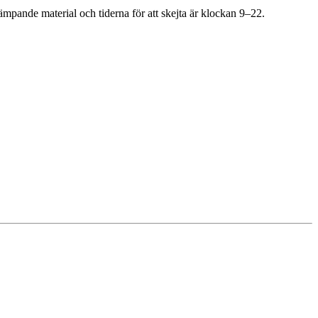
ämpande material och tiderna för att skejta är klockan 9–22.