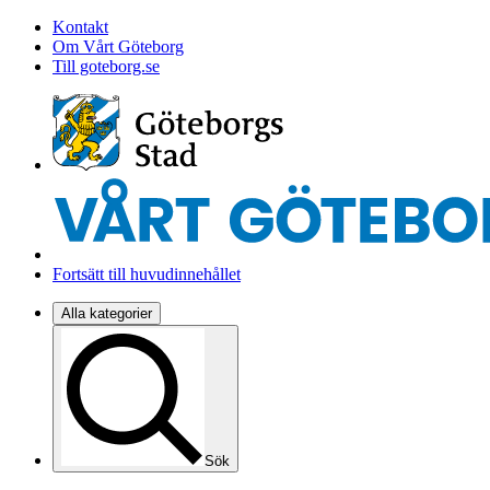
Kontakt
Om Vårt Göteborg
Till goteborg.se
Fortsätt till huvudinnehållet
Alla kategorier
Sök