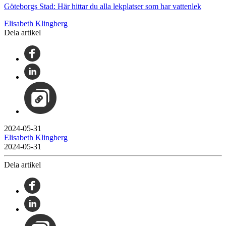
Göteborgs Stad: Här hittar du alla lekplatser som har vattenlek
Elisabeth Klingberg
Dela artikel
2024-05-31
Elisabeth Klingberg
2024-05-31
Dela artikel