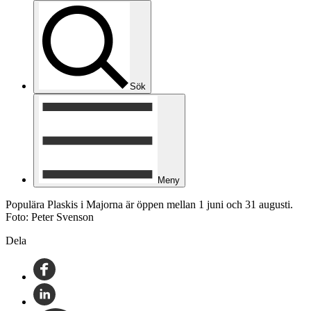
Sök
Meny
Populära Plaskis i Majorna är öppen mellan 1 juni och 31 augusti.
Foto: Peter Svenson
Dela