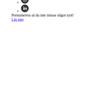
Prenumerera så du inte missar något nytt!
Läs mer