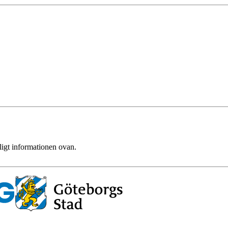
ligt informationen ovan.