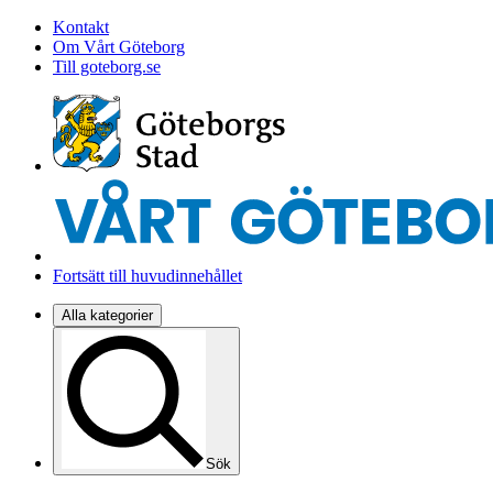
Kontakt
Om Vårt Göteborg
Till goteborg.se
Fortsätt till huvudinnehållet
Alla kategorier
Sök