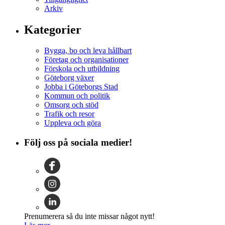
Arkiv
Kategorier
Bygga, bo och leva hållbart
Företag och organisationer
Förskola och utbildning
Göteborg växer
Jobba i Göteborgs Stad
Kommun och politik
Omsorg och stöd
Trafik och resor
Uppleva och göra
Följ oss på sociala medier!
Prenumerera så du inte missar något nytt!