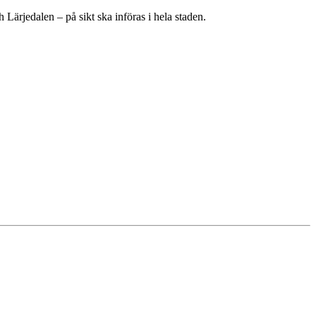
Lärjedalen – på sikt ska införas i hela staden.