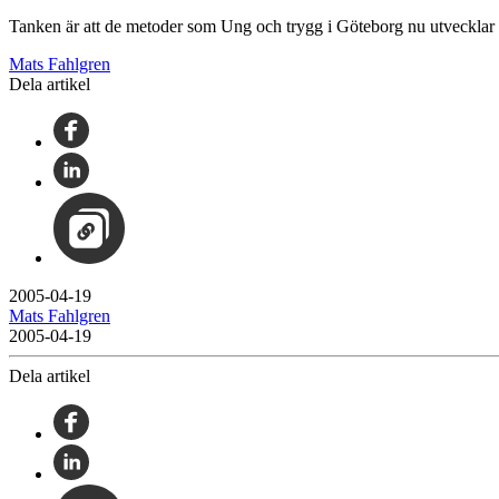
Tanken är att de metoder som Ung och trygg i Göteborg nu utvecklar oc
Mats Fahlgren
Dela artikel
2005-04-19
Mats Fahlgren
2005-04-19
Dela artikel