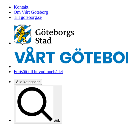
Kontakt
Om Vårt Göteborg
Till goteborg.se
Fortsätt till huvudinnehållet
Alla kategorier
Sök