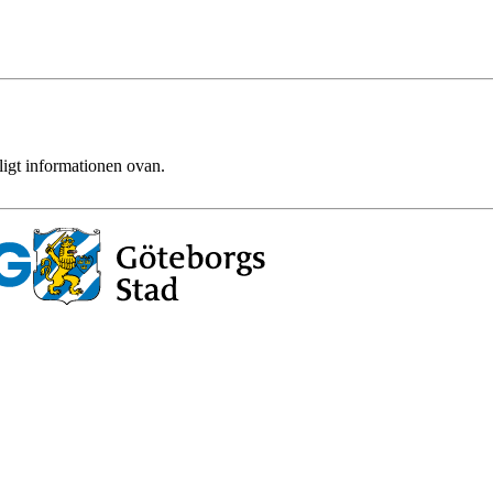
ligt informationen ovan.