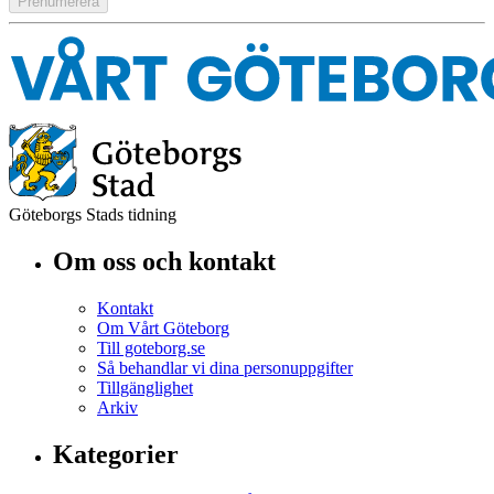
Göteborgs Stads tidning
Om oss och kontakt
Kontakt
Om Vårt Göteborg
Till goteborg.se
Så behandlar vi dina personuppgifter
Tillgänglighet
Arkiv
Kategorier