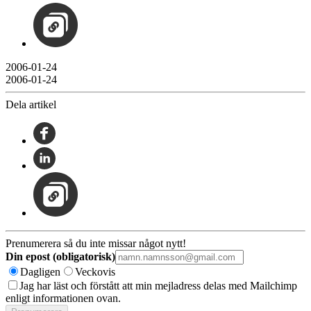
2006-01-24
2006-01-24
Dela artikel
Prenumerera så du inte missar något nytt!
Din epost (obligatorisk)
Dagligen
Veckovis
Jag har läst och förstått att min mejladress delas med Mailchimp
enligt informationen ovan.