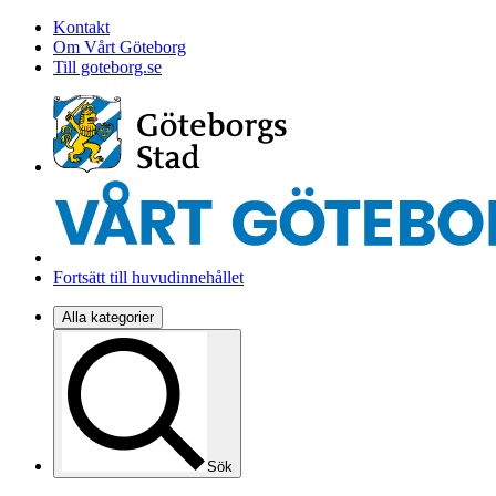
Kontakt
Om Vårt Göteborg
Till goteborg.se
Fortsätt till huvudinnehållet
Alla kategorier
Sök