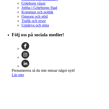
Göteborg växer
Jobba i Göteborgs Stad
Kommun och politik
Omsorg och stöd
Trafik och resor
Uppleva och göra
Följ oss på sociala medier!
Prenumerera så du inte missar något nytt!
Läs mer