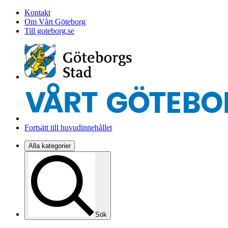
Kontakt
Om Vårt Göteborg
Till goteborg.se
Fortsätt till huvudinnehållet
Alla kategorier
Sök