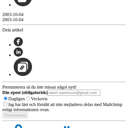
2003-10-04
2003-10-04
Dela artikel
Prenumerera så du inte missar något nytt!
Din epost (obligatorisk)
Dagligen
Veckovis
Jag har läst och förstått att min mejladress delas med Mailchimp
enligt informationen ovan.