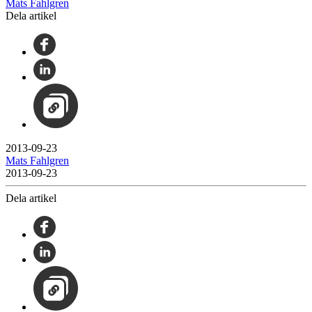
Mats Fahlgren
Dela artikel
2013-09-23
Mats Fahlgren
2013-09-23
Dela artikel