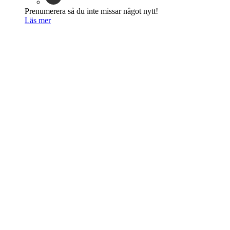
Prenumerera så du inte missar något nytt!
Läs mer