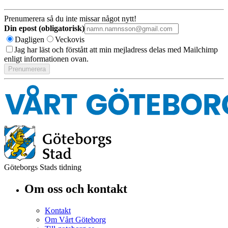
Prenumerera så du inte missar något nytt!
Din epost (obligatorisk)
Dagligen
Veckovis
Jag har läst och förstått att min mejladress delas med Mailchimp
enligt informationen ovan.
Göteborgs Stads tidning
Om oss och kontakt
Kontakt
Om Vårt Göteborg