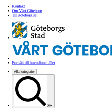
Kontakt
Om Vårt Göteborg
Till goteborg.se
Fortsätt till huvudinnehållet
Alla kategorier
Sök