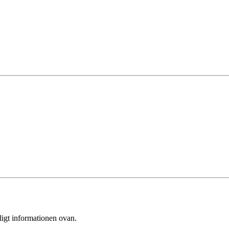
ligt informationen ovan.