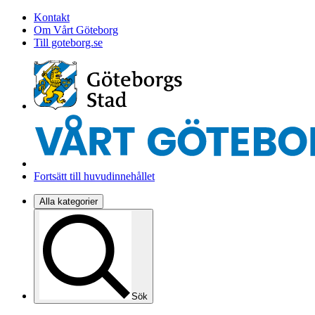
Kontakt
Om Vårt Göteborg
Till goteborg.se
Fortsätt till huvudinnehållet
Alla kategorier
Sök