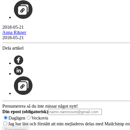
2018-05-21
Anna Rikner
2018-05-21
Dela artikel
Prenumerera så du inte missar något nytt!
Din epost (obligatorisk)
Dagligen
Veckovis
Jag har läst och förstått att min mejladress delas med Mailchimp en