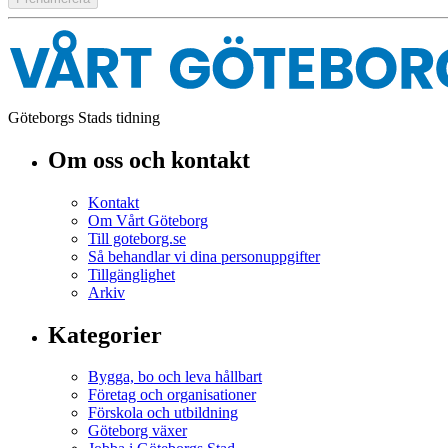
Göteborgs Stads tidning
Om oss och kontakt
Kontakt
Om Vårt Göteborg
Till goteborg.se
Så behandlar vi dina personuppgifter
Tillgänglighet
Arkiv
Kategorier
Bygga, bo och leva hållbart
Företag och organisationer
Förskola och utbildning
Göteborg växer