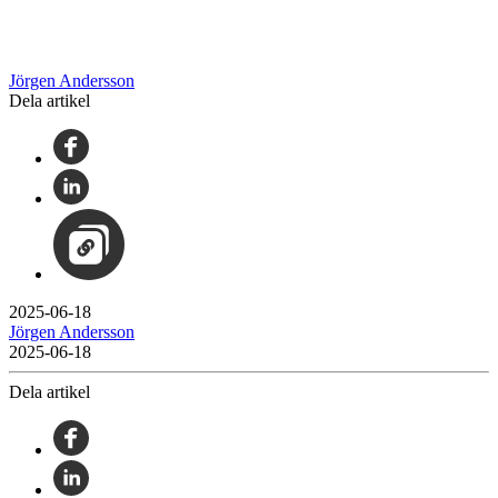
Jörgen Andersson
Dela artikel
2025-06-18
Jörgen Andersson
2025-06-18
Dela artikel