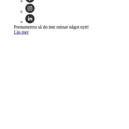
Prenumerera så du inte missar något nytt!
Läs mer