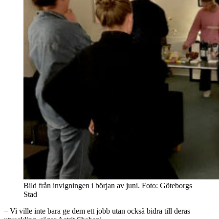
Bild från invigningen i början av juni. Foto: Göteborgs
Stad
– Vi ville inte bara ge dem ett jobb utan också bidra till deras