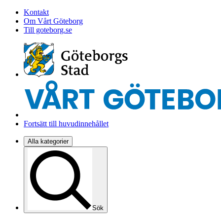
Kontakt
Om Vårt Göteborg
Till goteborg.se
Fortsätt till huvudinnehållet
Alla kategorier
Sök