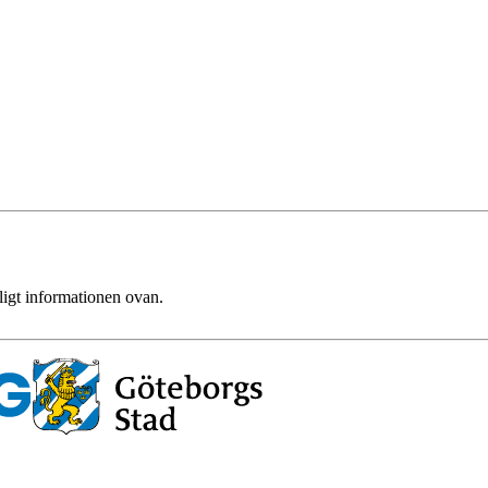
ligt informationen ovan.