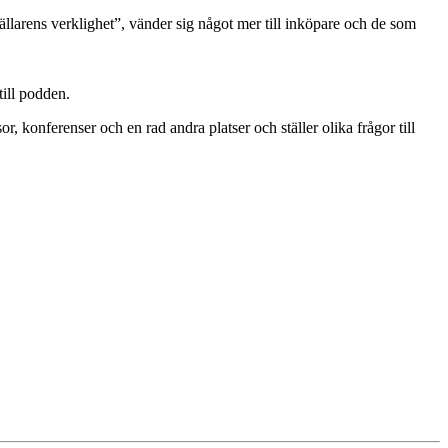
ställarens verklighet”, vänder sig något mer till inköpare och de som
ill podden.
 konferenser och en rad andra platser och ställer olika frågor till