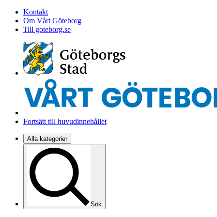
Kontakt
Om Vårt Göteborg
Till goteborg.se
Fortsätt till huvudinnehållet
Alla kategorier
Sök