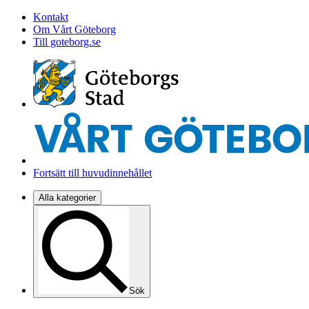
Kontakt
Om Vårt Göteborg
Till goteborg.se
Fortsätt till huvudinnehållet
Alla kategorier
Sök