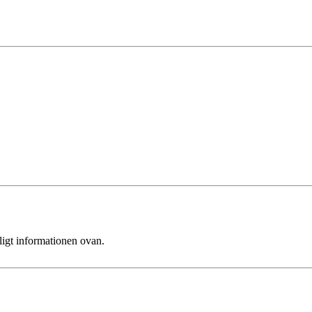
ligt informationen ovan.