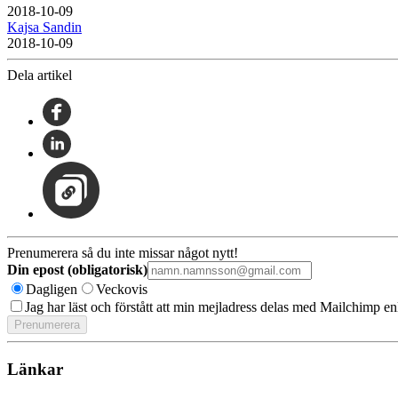
2018-10-09
Kajsa Sandin
2018-10-09
Dela artikel
Prenumerera så du inte missar något nytt!
Din epost (obligatorisk)
Dagligen
Veckovis
Jag har läst och förstått att min mejladress delas med Mailchimp en
Länkar