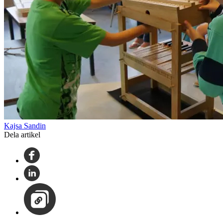
Kajsa Sandin
Dela artikel