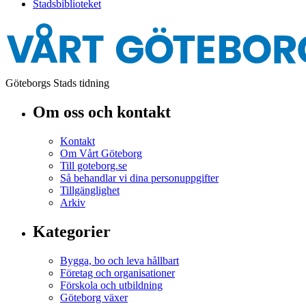
Stadsbiblioteket
Göteborgs Stads tidning
Om oss och kontakt
Kontakt
Om Vårt Göteborg
Till goteborg.se
Så behandlar vi dina personuppgifter
Tillgänglighet
Arkiv
Kategorier
Bygga, bo och leva hållbart
Företag och organisationer
Förskola och utbildning
Göteborg växer