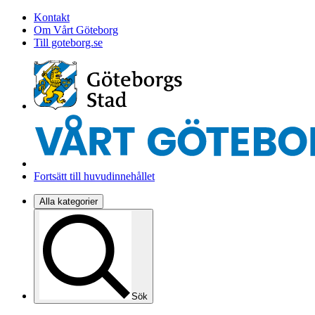
Kontakt
Om Vårt Göteborg
Till goteborg.se
Fortsätt till huvudinnehållet
Alla kategorier
Sök