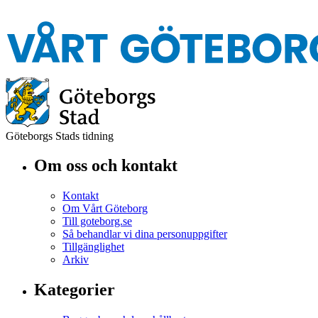
Göteborgs Stads tidning
Om oss och kontakt
Kontakt
Om Vårt Göteborg
Till goteborg.se
Så behandlar vi dina personuppgifter
Tillgänglighet
Arkiv
Kategorier