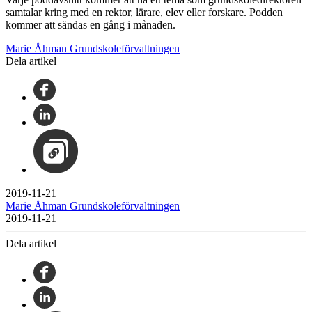
samtalar kring med en rektor, lärare, elev eller forskare. Podden
kommer att sändas en gång i månaden.
Marie Åhman Grundskoleförvaltningen
Dela artikel
2019-11-21
Marie Åhman Grundskoleförvaltningen
2019-11-21
Dela artikel