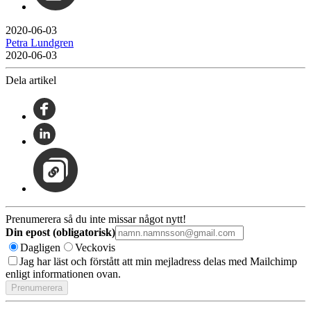
2020-06-03
Petra Lundgren
2020-06-03
Dela artikel
Prenumerera så du inte missar något nytt!
Din epost (obligatorisk)
Dagligen
Veckovis
Jag har läst och förstått att min mejladress delas med Mailchimp
enligt informationen ovan.