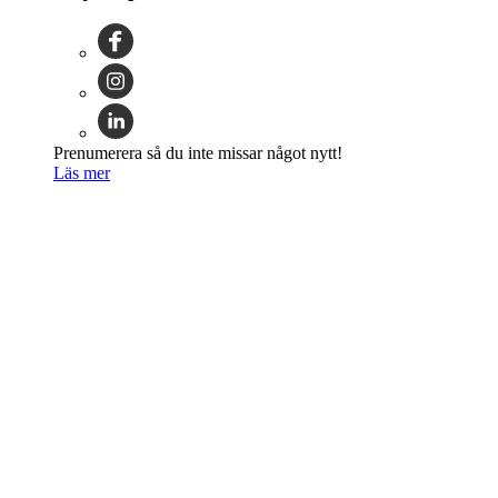
Prenumerera så du inte missar något nytt!
Läs mer