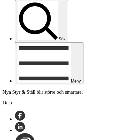
Sök
Meny
Nya Styr & Ställ blir större och smartare.
Dela