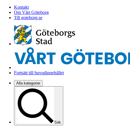
Kontakt
Om Vårt Göteborg
Till goteborg.se
Fortsätt till huvudinnehållet
Alla kategorier
Sök