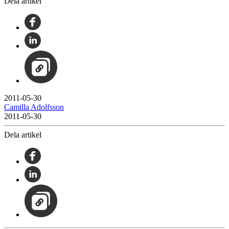
Dela artikel
2011-05-30
Camilla Adolfsson
2011-05-30
Dela artikel