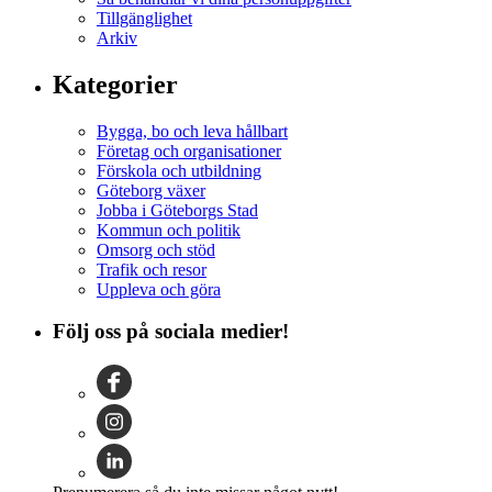
Tillgänglighet
Arkiv
Kategorier
Bygga, bo och leva hållbart
Företag och organisationer
Förskola och utbildning
Göteborg växer
Jobba i Göteborgs Stad
Kommun och politik
Omsorg och stöd
Trafik och resor
Uppleva och göra
Följ oss på sociala medier!