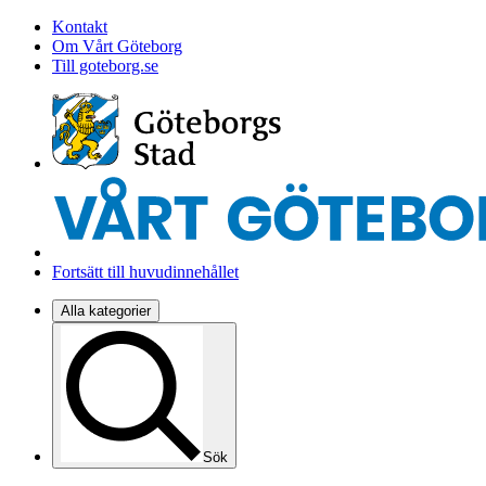
Kontakt
Om Vårt Göteborg
Till goteborg.se
Fortsätt till huvudinnehållet
Alla kategorier
Sök