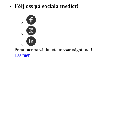
Följ oss på sociala medier!
Prenumerera så du inte missar något nytt!
Läs mer