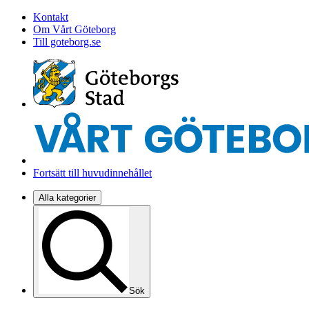
Kontakt
Om Vårt Göteborg
Till goteborg.se
Fortsätt till huvudinnehållet
Alla kategorier
Sök