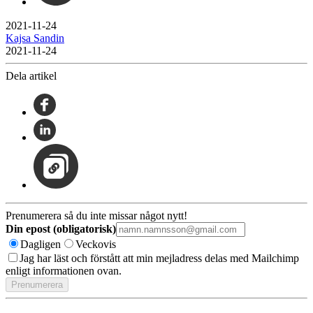
2021-11-24
Kajsa Sandin
2021-11-24
Dela artikel
Prenumerera så du inte missar något nytt!
Din epost (obligatorisk)
Dagligen
Veckovis
Jag har läst och förstått att min mejladress delas med Mailchimp
enligt informationen ovan.