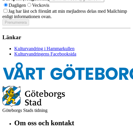
Dagligen
Veckovis
Jag har läst och förstått att min mejladress delas med Mailchimp
enligt informationen ovan.
Länkar
Kulturvandring i Hammarkullen
Kulturvandringens Facebooksida
Göteborgs Stads tidning
Om oss och kontakt