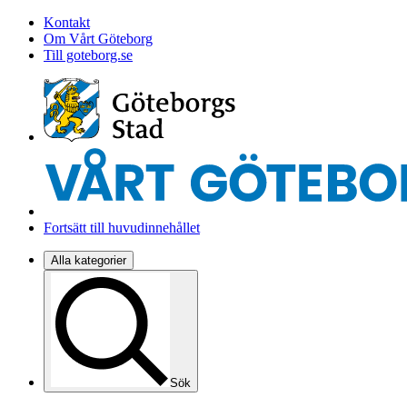
Kontakt
Om Vårt Göteborg
Till goteborg.se
Fortsätt till huvudinnehållet
Alla kategorier
Sök