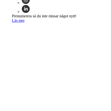
Prenumerera så du inte missar något nytt!
Läs mer