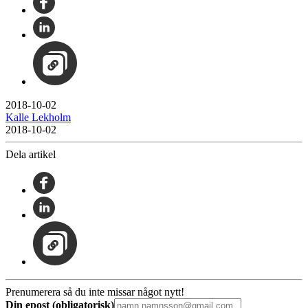
2018-10-02
Kalle Lekholm
2018-10-02
Dela artikel
Prenumerera så du inte missar något nytt!
Din epost (obligatorisk)