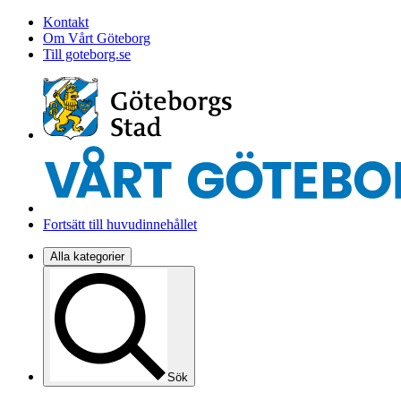
Kontakt
Om Vårt Göteborg
Till goteborg.se
Fortsätt till huvudinnehållet
Alla kategorier
Sök