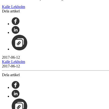
Kalle Lekholm
Dela artikel
2017-06-12
Kalle Lekholm
2017-06-12
Dela artikel