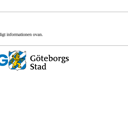
ligt informationen ovan.