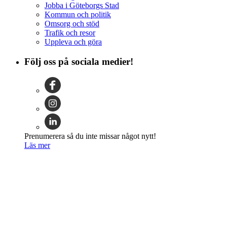
Jobba i Göteborgs Stad
Kommun och politik
Omsorg och stöd
Trafik och resor
Uppleva och göra
Följ oss på sociala medier!
Prenumerera så du inte missar något nytt!
Läs mer