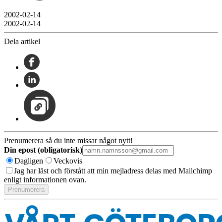
2002-02-14
2002-02-14
Dela artikel
Prenumerera så du inte missar något nytt!
Din epost (obligatorisk)
Dagligen
Veckovis
Jag har läst och förstått att min mejladress delas med Mailchimp
enligt informationen ovan.