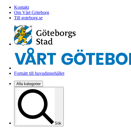
Kontakt
Om Vårt Göteborg
Till goteborg.se
Fortsätt till huvudinnehållet
Alla kategorier
Sök