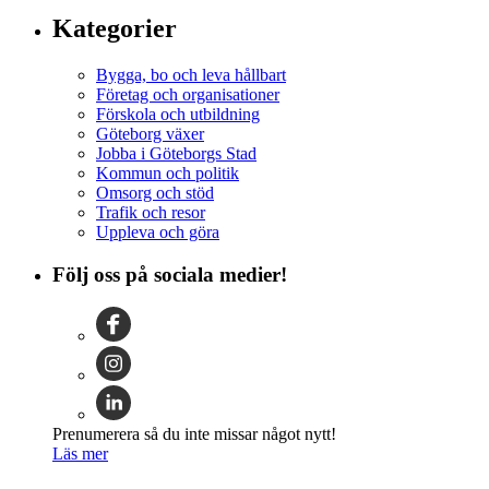
Kategorier
Bygga, bo och leva hållbart
Företag och organisationer
Förskola och utbildning
Göteborg växer
Jobba i Göteborgs Stad
Kommun och politik
Omsorg och stöd
Trafik och resor
Uppleva och göra
Följ oss på sociala medier!
Prenumerera så du inte missar något nytt!
Läs mer