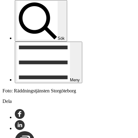
Sök
Meny
Foto: Räddningstjänsten Storgöteborg
Dela