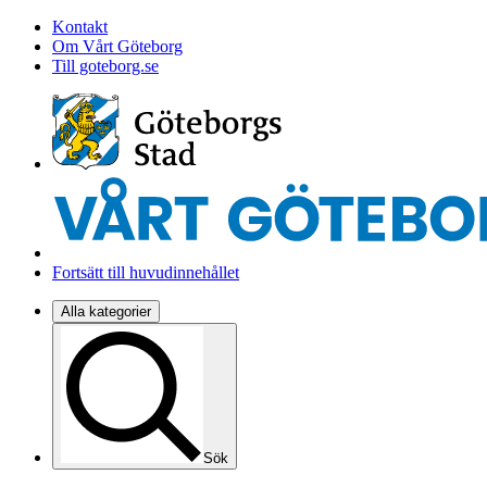
Kontakt
Om Vårt Göteborg
Till goteborg.se
Fortsätt till huvudinnehållet
Alla kategorier
Sök