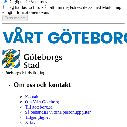
Dagligen
Veckovis
Jag har läst och förstått att min mejladress delas med Mailchimp
enligt informationen ovan.
Göteborgs Stads tidning
Om oss och kontakt
Kontakt
Om Vårt Göteborg
Till goteborg.se
Så behandlar vi dina personuppgifter
Tillgänglighet
Arkiv