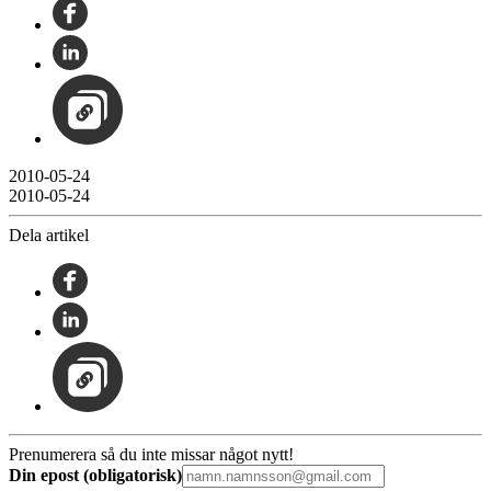
2010-05-24
2010-05-24
Dela artikel
Prenumerera så du inte missar något nytt!
Din epost (obligatorisk)