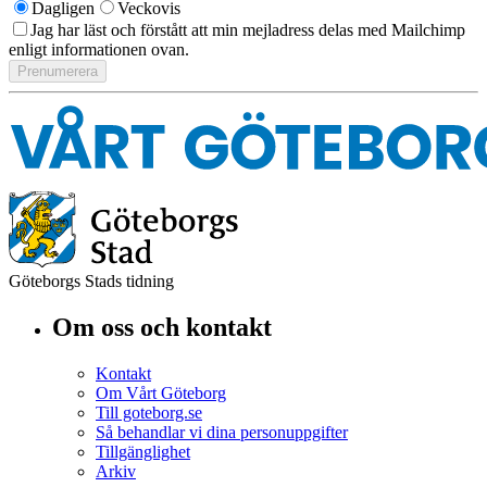
Dagligen
Veckovis
Jag har läst och förstått att min mejladress delas med Mailchimp
enligt informationen ovan.
Göteborgs Stads tidning
Om oss och kontakt
Kontakt
Om Vårt Göteborg
Till goteborg.se
Så behandlar vi dina personuppgifter
Tillgänglighet
Arkiv