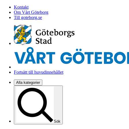
Kontakt
Om Vårt Göteborg
Till goteborg.se
Fortsätt till huvudinnehållet
Alla kategorier
Sök